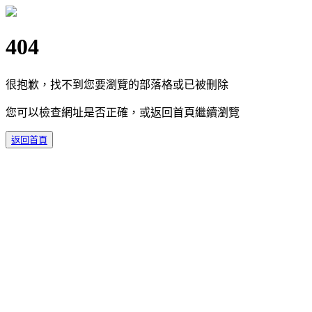
404
很抱歉，找不到您要瀏覽的部落格或已被刪除
您可以檢查網址是否正確，或返回首頁繼續瀏覽
返回首頁