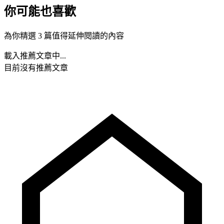
你可能也喜歡
為你精選 3 篇值得延伸閱讀的內容
載入推薦文章中...
目前沒有推薦文章