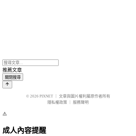
推薦文章
關閉搜尋
© 2026
PIXNET
｜
文章與圖片權利屬原作者所有
隱私權政策
｜
服務聲明
⚠️
成人內容提醒