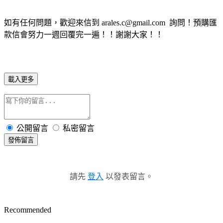
如有任何問題，歡迎來信到 arales.c@gmail.com 詢問！預購匯
款信會努力一週回覆完一遍！！謝謝大家！！
載入更多
公開留言
私密留言
發佈留言
請先
登入
以發表留言。
Recommended